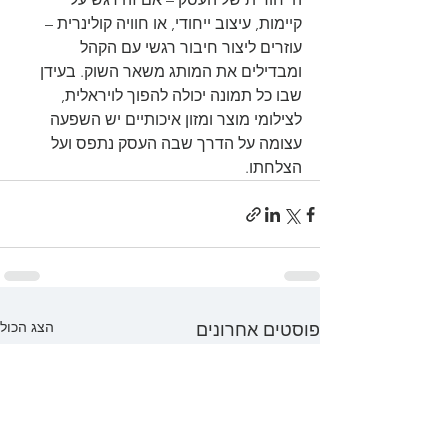
קיימות, עיצוב ייחודי, או חוויה קולינרית – 
עוזרים ליצור חיבור רגשי עם הקהל 
ומבדילים את המותג משאר השוק. בעידן 
שבו כל תמונה יכולה להפוך לויראלית, 
לצילומי מוצר ומזון איכותיים יש השפעה 
עצומה על הדרך שבה העסק נתפס ועל 
הצלחתו.
הצג הכול
פוסטים אחרונים